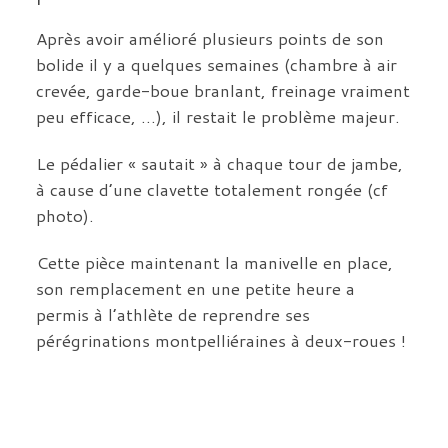
Après avoir amélioré plusieurs points de son
bolide il y a quelques semaines (chambre à air
crevée, garde-boue branlant, freinage vraiment
peu efficace, …), il restait le problème majeur.
Le pédalier « sautait » à chaque tour de jambe,
à cause d’une clavette totalement rongée (cf
photo).
Cette pièce maintenant la manivelle en place,
son remplacement en une petite heure a
permis à l’athlète de reprendre ses
pérégrinations montpelliéraines à deux-roues !