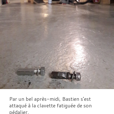
Par un bel après-midi, Bastien s’est
attaqué à la clavette fatiguée de son
pédalier.