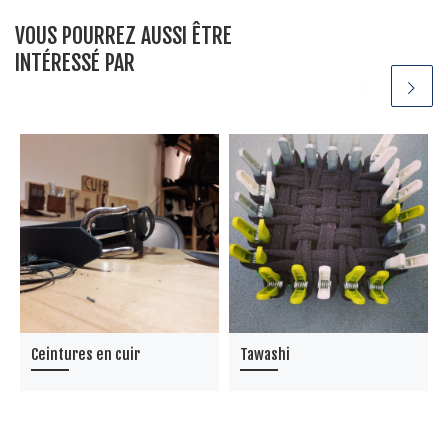
VOUS POURREZ AUSSI ÊTRE
INTÉRESSÉ PAR
Ceintures en cuir
Tawashi