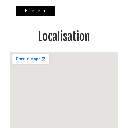
Localisation