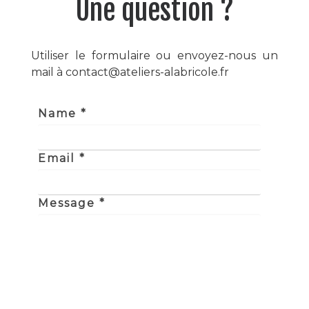
Une question ?
Utiliser le formulaire ou envoyez-nous un
mail à contact@ateliers-alabricole.fr
Name *
Email *
Message *