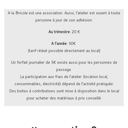
A la Bricole est une association. Aussi, l’atelier est ouvert à toute
personne à jour de son adhésion:
Au trimestre
: 20 €
A l’année
: 50€
(tarif réduit possible directement au local)
Un forfait journalier de 5€ existe aussi pour les personnes de
passage.
La participation aux frais de l’atelier (location local,
consommables, électricité) dépend de l’activité pratiquée.
Des boites à contributions sont mise à disposition dans le local
pour acheter des matériaux à prix conseillé.