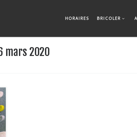
HORAIRES
BRICOLER
6 mars 2020