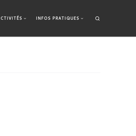
Search
ACTIVITÉS
INFOS PRATIQUES