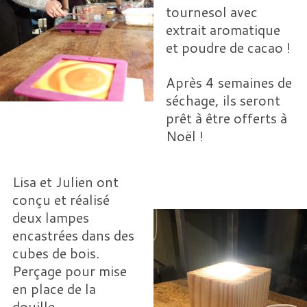
tournesol avec
extrait aromatique
et poudre de cacao !
Après 4 semaines de
séchage, ils seront
prêt à être offerts à
Noël !
Lisa et Julien ont
conçu et réalisé
deux lampes
encastrées dans des
cubes de bois.
Perçage pour mise
en place de la
douille,