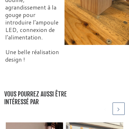
agrandissement à la
gouge pour
introduire l’ampoule
LED, connexion de
l’alimentation.
Une belle réalisation
design !
VOUS POURREZ AUSSI ÊTRE
INTÉRESSÉ PAR