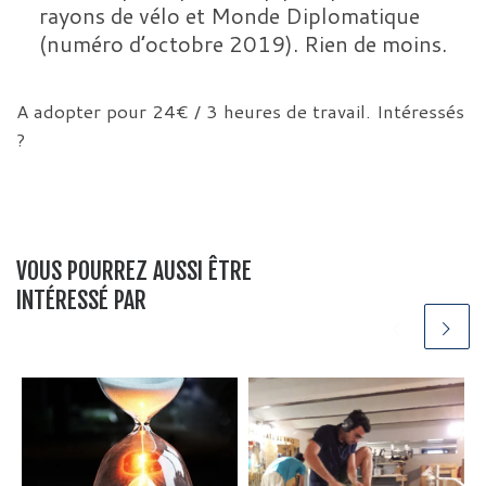
rayons de vélo et Monde Diplomatique
(numéro d’octobre 2019). Rien de moins.
A adopter pour 24€ / 3 heures de travail. Intéressés
?
VOUS POURREZ AUSSI ÊTRE
INTÉRESSÉ PAR