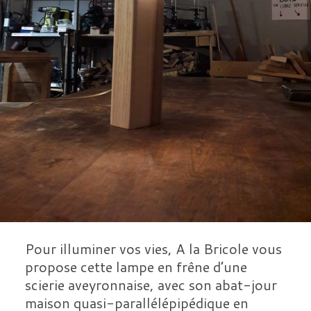
Pour illuminer vos vies, A la Bricole vous
propose cette lampe en frêne d’une
scierie aveyronnaise, avec son abat-jour
maison quasi-parallélépipédique en