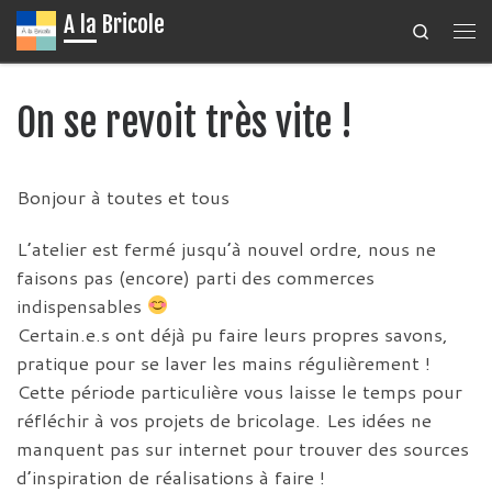
A la Bricole
Search
Passer au contenu
Me
On se revoit très vite !
Bonjour à toutes et tous
L’atelier est fermé jusqu’à nouvel ordre, nous ne
faisons pas (encore) parti des commerces
indispensables
Certain.e.s ont déjà pu faire leurs propres savons,
pratique pour se laver les mains régulièrement !
Cette période particulière vous laisse le temps pour
réfléchir à vos projets de bricolage. Les idées ne
manquent pas sur internet pour trouver des sources
d’inspiration de réalisations à faire !