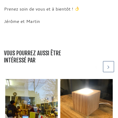
Prenez soin de vous et à bientôt !
Jérôme et Martin
VOUS POURREZ AUSSI ÊTRE
INTÉRESSÉ PAR