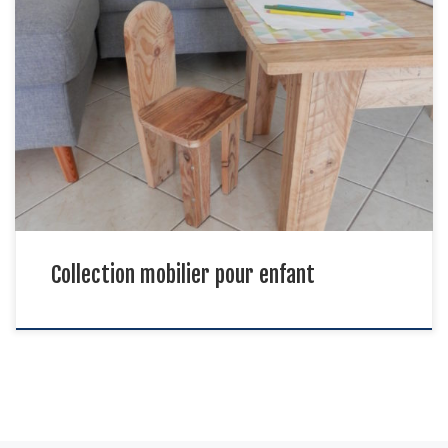
Quelques photos pour vous présenter une partie des réalisations
faites à l’atelier pour les bambins !
Collection mobilier pour enfant